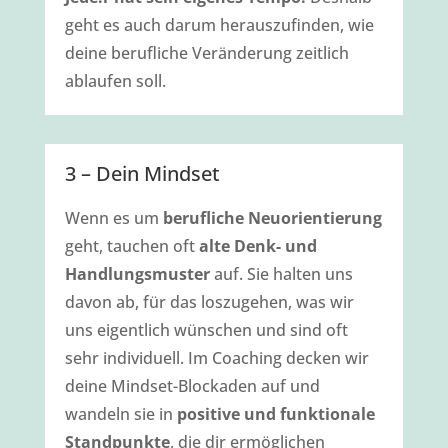
geht es auch darum herauszufinden, wie
deine berufliche Veränderung zeitlich
ablaufen soll.
3 – Dein Mindset
Wenn es um
berufliche Neuorientierung
geht, tauchen oft
alte Denk- und
Handlungsmuster
auf. Sie halten uns
davon ab, für das loszugehen, was wir
uns eigentlich wünschen und sind oft
sehr individuell. Im Coaching decken wir
deine Mindset-Blockaden auf und
wandeln sie in
positive und funktionale
Standpunkte
, die dir ermöglichen