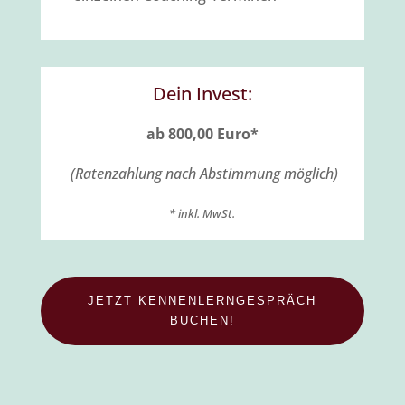
Dein Invest:
ab 800,00 Euro*
(Ratenzahlung nach Abstimmung möglich)
* inkl. MwSt.
JETZT KENNENLERNGESPRÄCH
BUCHEN!