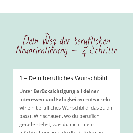
Dein Weg der beruflichen
Neuorientierung – 4 Schritte
1 – Dein berufliches Wunschbild
Unter
Berücksichtigung all deiner
Interessen und Fähigkeiten
entwickeln
wir ein berufliches Wunschbild, das zu dir
passt. Wir schauen, wo du beruflich
gerade stehst, was du nicht mehr
möchtest und was du dir stattdessen