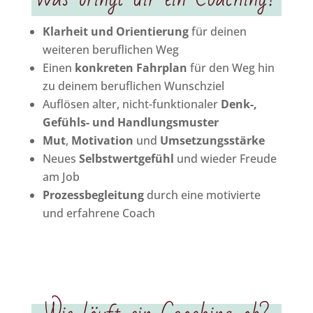
Klarheit und Orientierung
für deinen
weiteren beruflichen Weg
Einen
konkreten Fahrplan
für den Weg hin
zu deinem beruflichen Wunschziel
Auflösen alter, nicht-funktionaler
Denk-,
Gefühls- und Handlungsmuster
Mut
,
Motivation
und
Umsetzungsstärke
Neues
Selbstwertgefühl
und wieder Freude
am Job
Prozessbegleitung
durch eine motivierte
und erfahrene Coach