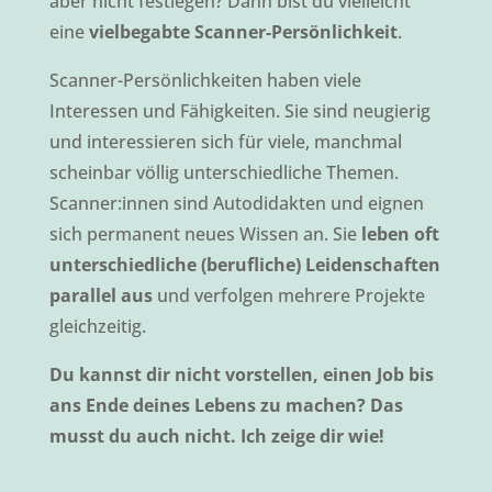
aber nicht festlegen? Dann bist du vielleicht
eine
vielbegabte Scanner-Persönlichkeit
.
Scanner-Persönlichkeiten haben viele
Interessen und Fähigkeiten. Sie sind neugierig
und interessieren sich für viele, manchmal
scheinbar völlig unterschiedliche Themen.
Scanner:innen sind Autodidakten und eignen
sich permanent neues Wissen an. Sie
leben oft
unterschiedliche (berufliche) Leidenschaften
parallel aus
und verfolgen mehrere Projekte
gleichzeitig.
Du kannst dir nicht vorstellen, einen Job bis
ans Ende deines Lebens zu machen? Das
musst du auch nicht. Ich zeige dir wie!