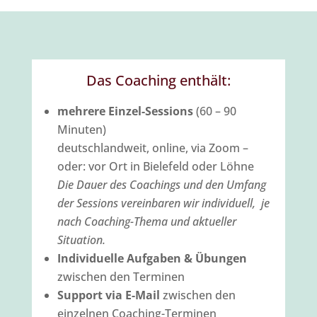
Das Coaching enthält:
mehrere Einzel-Sessions
(60 – 90
Minuten)
deutschlandweit, online, via Zoom –
oder: vor Ort in Bielefeld oder Löhne
Die Dauer des Coachings und den Umfang
der Sessions vereinbaren wir individuell, je
nach Coaching-Thema und aktueller
Situation.
Individuelle Aufgaben & Übungen
zwischen den Terminen
Support via E-Mail
zwischen den
einzelnen Coaching-Terminen