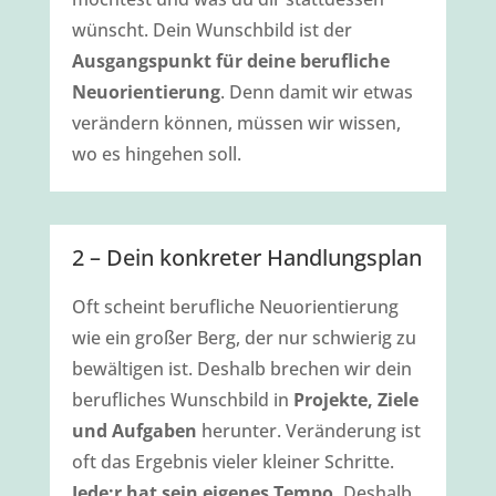
wünscht. Dein Wunschbild ist der
Ausgangspunkt für deine berufliche
Neuorientierung
. Denn damit wir etwas
verändern können, müssen wir wissen,
wo es hingehen soll.
2 – Dein konkreter Handlungsplan
Oft scheint berufliche Neuorientierung
wie ein großer Berg, der nur schwierig zu
bewältigen ist. Deshalb brechen wir dein
berufliches Wunschbild in
Projekte, Ziele
und Aufgaben
herunter. Veränderung ist
oft das Ergebnis vieler kleiner Schritte.
Jede:r hat sein eigenes Tempo.
Deshalb