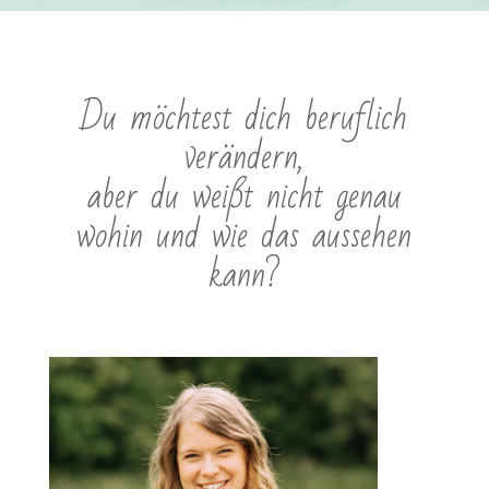
Du möchtest dich beruflich
verändern,
aber du weißt nicht genau
wohin und wie das aussehen
kann?