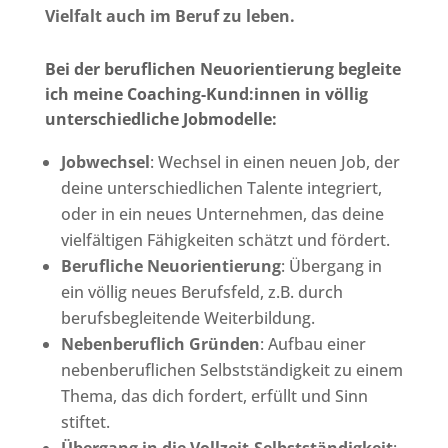
Vielfalt auch im Beruf zu leben.
Bei der beruflichen Neuorientierung begleite
ich meine Coaching-Kund:innen in völlig
unterschiedliche Jobmodelle:
Jobwechsel
: Wechsel in einen neuen Job, der
deine unterschiedlichen Talente integriert,
oder in ein neues Unternehmen, das deine
vielfältigen Fähigkeiten schätzt und fördert.
Berufliche Neuorientierung
: Übergang in
ein völlig neues Berufsfeld, z.B. durch
berufsbegleitende Weiterbildung.
Nebenberuflich Gründen
: Aufbau einer
nebenberuflichen Selbstständigkeit zu einem
Thema, das dich fordert, erfüllt und Sinn
stiftet.