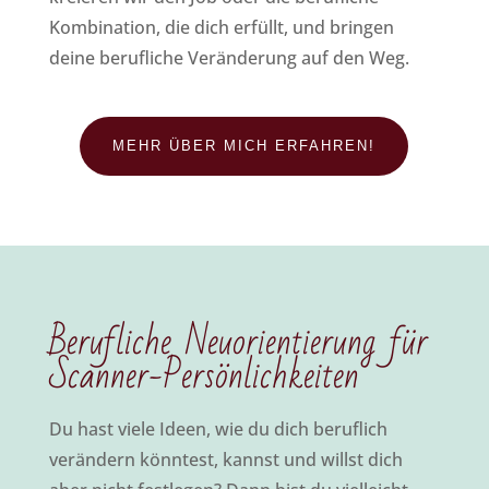
Kombination, die dich erfüllt, und bringen
deine berufliche Veränderung auf den Weg.
MEHR ÜBER MICH ERFAHREN!
Berufliche Neuorientierung für
Scanner-Persönlichkeiten
Du hast viele Ideen, wie du dich beruflich
verändern könntest, kannst und willst dich