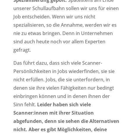
Spezialisierung gepolt.
Spätestens am Ende
unserer Schullaufbahn sollen wir uns für einen
Job entscheiden. Wenn wir uns nicht
spezialisieren, so die Annahme, werden wir es
nie zu etwas bringen. Denn in Unternehmen
sind auch heute noch vor allem Experten
gefragt.
Das führt dazu, dass sich viele Scanner-
Persönlichkeiten in Jobs wiederfinden, sie sie
nicht erfüllen. Jobs, die sie unterfordern, in
denen sie ihre vielen Fähigkeiten nur bedingt
einbringen können und in denen ihnen der
Sinn fehlt.
Leider haben sich viele
Scanner:innen mit ihrer Situation
abgefunden, denn sie sehen die Alternativen
nicht. Aber es gibt Möglichkeiten, deine