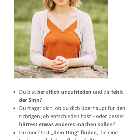
Du bist
beruflich unzufrieden
und dir
fehlt
der Sinn
?
Du fragst dich, ob du dich überhaupt für den
richtigen Job entschieden hast – oder besser
hättest etwas anderes machen sollen
?
Du möchtest
„dein Ding“ finden
, die eine