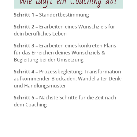
Wie läuft ein Coaching ab?
Schritt 1 –
Standortbestimmung
Schritt 2 –
Erarbeiten eines Wunschziels für
dein berufliches Leben
Schritt 3 –
Erarbeiten eines konkreten Plans
für das Erreichen deines Wunschziels &
Begleitung bei der Umsetzung
Schritt 4 –
Prozessbegleitung: Transformation
aufkommender Blockaden, Wandel alter Denk-
und Handlungsmuster
Schritt 5 –
Nächste Schritte für die Zeit nach
dem Coaching