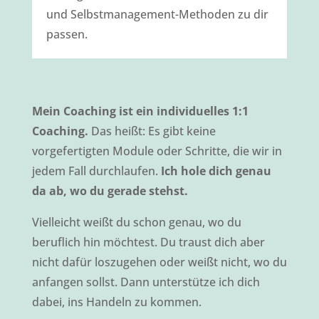
und Selbstmanagement-Methoden zu dir
passen.
Mein Coaching ist ein individuelles 1:1
Coaching.
Das heißt: Es gibt keine
vorgefertigten Module oder Schritte, die wir in
jedem Fall durchlaufen.
Ich hole dich genau
da ab, wo du gerade stehst.
Vielleicht weißt du schon genau, wo du
beruflich hin möchtest. Du traust dich aber
nicht dafür loszugehen oder weißt nicht, wo du
anfangen sollst. Dann unterstütze ich dich
dabei, ins Handeln zu kommen.