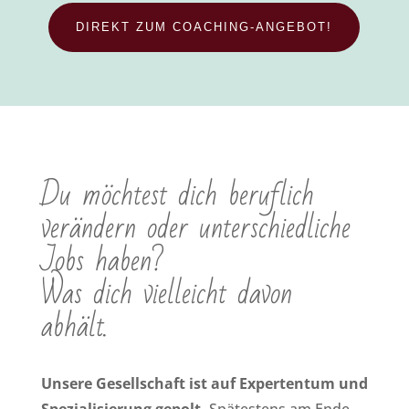
DIREKT ZUM COACHING-ANGEBOT!
Du möchtest dich beruflich
verändern oder unterschiedliche
Jobs haben?
Was dich vielleicht davon
abhält.
Unsere Gesellschaft ist auf Expertentum und