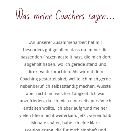
Was meine Coachees sagen…
„An unserer Zusammenarbeit hat mir
besonders gut gefallen, dass du immer die
passenden Fragen gestellt hast, die mich dort
abgeholt haben, wo ich gerade stand und
direkt weiterbrachten. Als wir mit dem
Coaching gestartet sind, wollte ich mich gerne
nebenberuflich selbstständig machen, wusste
aber nicht mit welcher Tätigkeit. Ich war
unzufrieden, da ich mich einerseits persönlich
entfalten wollte, ich aber aufgrund meiner
vielen Ideen nicht weiterkam. Jetzt, viereinhalb
Monate später, habe ich eine klare
Positionierung, die für mich sinnhaft und