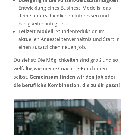
Übergang in die Vollzeit-Selbstständigkeit
:
Entwicklung eines Business-Modells, das
deine unterschiedlichen Interessen und
Fähigkeiten integriert.
Teilzeit-Modell
: Stundenreduktion im
aktuellen Angestelltenverhältnis und Start in
einen zusätzlichen neuen Job.
Du siehst: Die Möglichkeiten sind groß und so
vielfältig wie meine Coaching-Kund:innen
selbst.
Gemeinsam finden wir den Job oder
die berufliche Kombination, die zu dir passt!