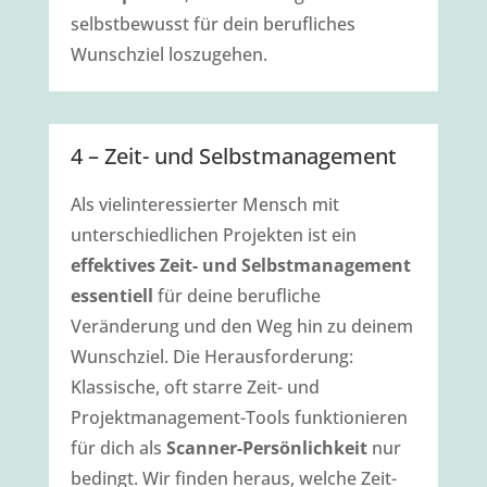
selbstbewusst für dein berufliches
Wunschziel loszugehen.
4 – Zeit- und Selbstmanagement
Als vielinteressierter Mensch mit
unterschiedlichen Projekten ist ein
effektives Zeit- und Selbstmanagement
essentiell
für deine berufliche
Veränderung und den Weg hin zu deinem
Wunschziel. Die Herausforderung:
Klassische, oft starre Zeit- und
Projektmanagement-Tools funktionieren
für dich als
Scanner-Persönlichkeit
nur
bedingt. Wir finden heraus, welche Zeit-