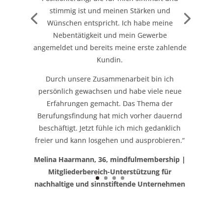
stimmig ist und meinen Stärken und
Wünschen entspricht. Ich habe meine
Nebentätigkeit und mein Gewerbe
angemeldet und bereits meine erste zahlende
Kundin.
Durch unsere Zusammenarbeit bin ich
persönlich gewachsen und habe viele neue
Erfahrungen gemacht. Das Thema der
Berufungsfindung hat mich vorher dauernd
beschäftigt. Jetzt fühle ich mich gedanklich
freier und kann losgehen und ausprobieren.“
Melina Haarmann, 36, mindfulmembership |
Mitgliederbereich-Unterstützung für
nachhaltige und sinnstiftende Unternehmen