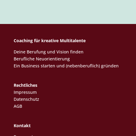
Coaching für kreative Multitalente
Deine Berufung und Vision finden
Berufliche Neuorientierung
Ein Business starten und (nebenberuflich) gründen
Rechtliches
Impressum
Datenschutz
AGB
Kontakt