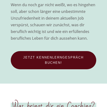
Wenn du noch gar nicht weißt, wo es hingehen
soll, aber schon länger eine unbestimmte
Unzufriedenheit in deinem aktuellen Job
verspürst, schauen wir zunächst, was dir
beruflich wichtig ist und wie ein erfüllendes
berufliches Leben für dich aussehen kann.
JETZT KENNENLERNGESPRÄCH
BUCHEN!
Was bringt dir ein Coaching?